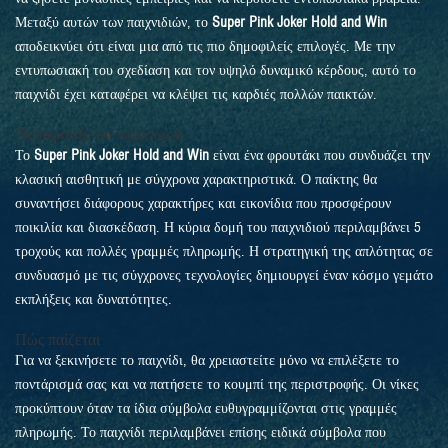
Μεταξύ αυτών των παιχνιδιών, το
Super Pink Joker Hold and Win
αποδεικνύει ότι είναι μια από τις πιο δημοφιλείς επιλογές. Με την
εντυπωσιακή του σχεδίαση και τον υψηλό δυναμικό κέρδους, αυτό το
παιχνίδι έχει καταφέρει να κλέψει τις καρδιές πολλών παικτών.
Περιγραφή του παιχνιδιού
Το
Super Pink Joker Hold and Win
είναι ένα φρουτάκι που συνδυάζει την
κλασική αισθητική με σύγχρονα χαρακτηριστικά. Ο παίκτης θα
συναντήσει διάφορους χαρακτήρες και εικονίδια που προσφέρουν
ποικιλία και διασκέδαση. Η κύρια δομή του παιχνιδιού περιλαμβάνει 5
τροχούς και πολλές γραμμές πληρωμής. Η στρατηγική της απλότητας σε
συνδυασμό με τις σύγχρονες τεχνολογίες δημιουργεί έναν κόσμο γεμάτο
εκπλήξεις και δυνατότητες.
Πώς παίζεται
Για να ξεκινήσετε το παιχνίδι, θα χρειαστείτε μόνο να επιλέξετε το
ποντάρισμά σας και να πατήσετε το κουμπί της περιστροφής. Οι νίκες
προκύπτουν όταν τα ίδια σύμβολα ευθυγραμμίζονται στις γραμμές
πληρωμής. Το παιχνίδι περιλαμβάνει επίσης ειδικά σύμβολα που