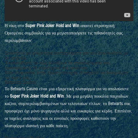
Η νίκη στο
Super Pink Joker Hold and Win
απαιτεί στρατηγική.
Ορισμένες συμβουλές για να μεγιστοποιήσετε τις πιθανότητές σας
περιλαμβάνουν:
Ξεκινήστε με μικρότερα πονταρίσματα για να εξοικοιωθείτε με
το παιχνίδι.
Ακολουθήστε το πώς αλλάζουν τα αποτελέσματα και
προσαρμόστε τη στρατηγική σας ανάλογα.
Μην σταματάτε στην πρώτη επιτυχία, συνεχίστε να δοκιμάζετε
τις τύχες σας.
Betwarts Casino
Το Betwarts Casino είναι μια εξαιρετική πλατφόρμα για να απολαύσετε
το
Super Pink Joker Hold and Win
. Με μια μεγάλη ποικιλία παιχνιδιών
καζίνο, συμπεριλαμβανομένων των τελευταίων τίτλων, το Betwarts σας
προσφέρει όχι μόνο ψυχαγωγία αλλά και ευκαιρίες για κέρδη. Επιπλέον,
οι ταχείες αναλήψεις και οι ευνοϊκές προσφορές καθιστούν την
πλατφόρμα ιδανική για κάθε παίκτη.