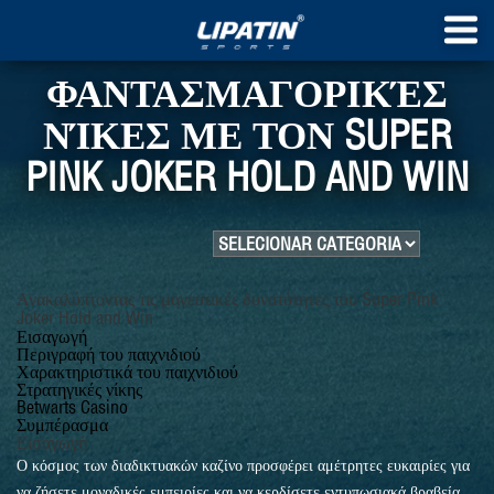
ΦΑΝΤΑΣΜΑΓΟΡΙΚΈΣ
ΝΊΚΕΣ ΜΕ ΤΟΝ SUPER
PINK JOKER HOLD AND WIN
Ανακαλύπτοντας τις μαγευτικές δυνατότητες του Super Pink
Joker Hold and Win
Εισαγωγή
Περιγραφή του παιχνιδιού
Χαρακτηριστικά του παιχνιδιού
Στρατηγικές νίκης
Betwarts Casino
Συμπέρασμα
Εισαγωγή
Ο κόσμος των διαδικτυακών καζίνο προσφέρει αμέτρητες ευκαιρίες για
να ζήσετε μοναδικές εμπειρίες και να κερδίσετε εντυπωσιακά βραβεία.