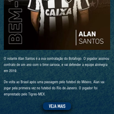
O volante Alan Santos é a ova contratação do Botafogo. O jogador assinou
contrato de um ano com o time carioca, e vai defender a equipe alvinegra
em 2019.
De volta ao Brasil após uma passagem pelo futebol do México, Alan vai
jogar pela primeira vez no futebol do Rio de Janeiro. O jogador foi
emprestado pelo Tigres-MEX.
VEJA MAIS