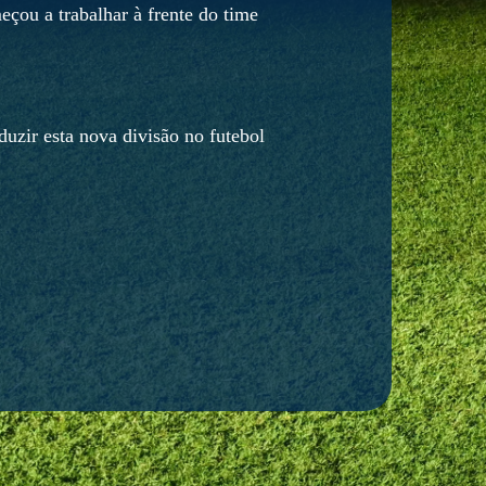
eçou a trabalhar à frente do time
duzir esta nova divisão no futebol