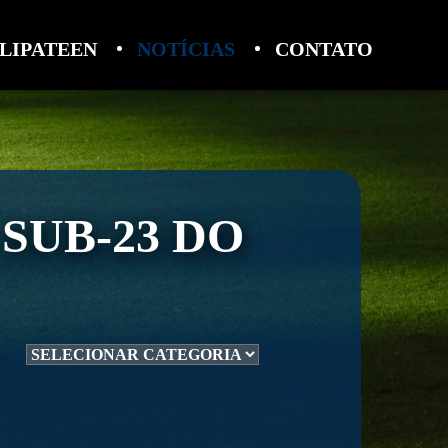
LIPATEEN
NOTÍCIAS
CONTATO
SUB-23 DO