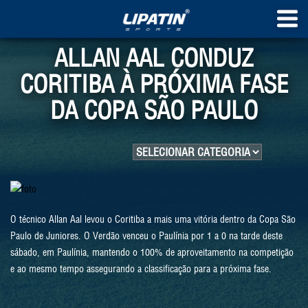
ALLAN AAL CONDUZ
CORITIBA À PRÓXIMA FASE
DA COPA SÃO PAULO
O técnico Allan Aal levou o Coritiba a mais uma vitória dentro da Copa São
Paulo de Juniores. O Verdão venceu o Paulínia por 1 a 0 na tarde deste
sábado, em Paulínia, mantendo o 100% de aproveitamento na competição
e ao mesmo tempo assegurando a classificação para a próxima fase.