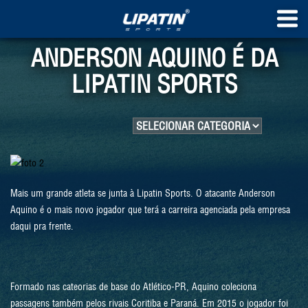
ANDERSON AQUINO É DA
LIPATIN SPORTS
Mais um grande atleta se junta à Lipatin Sports. O atacante Anderson
Aquino é o mais novo jogador que terá a carreira agenciada pela empresa
daqui pra frente.
Formado nas cateorias de base do Atlético-PR, Aquino coleciona
passagens também pelos rivais Coritiba e Paraná. Em 2015 o jogador foi