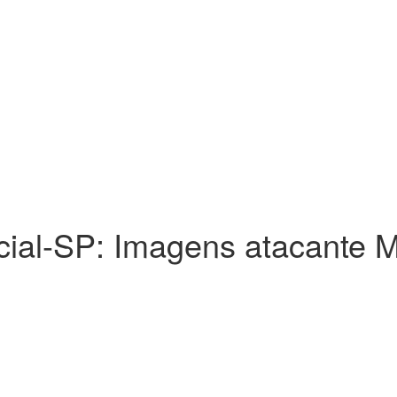
ial-SP: Imagens atacante 