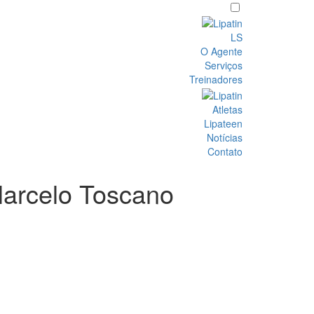
LS
O Agente
Serviços
Treinadores
Atletas
Lipateen
Notícias
Contato
Marcelo Toscano