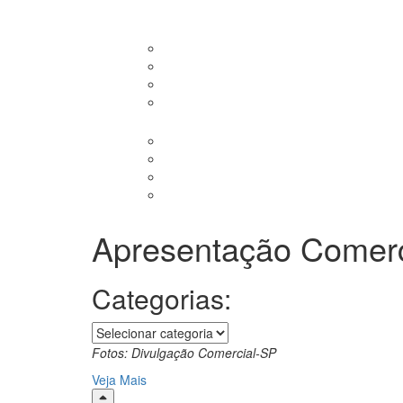
Apresentação Comerc
Categorias:
Categorias
Fotos: Divulgação Comercial-SP
Veja Mais