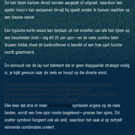
De tien lijnen kunnen direct worden aangezet of uitgezet, waardoor een
speler risico’s kan aanpassen terwijl hij speelt zonder te hoeven wachten op
een nieuwe sessie.
Een typische korte sessie kan bestaan uit het instellen van alle tien lijnen op
een bescheiden inzet—zeg €0.25 per spin—en de reels continu laten
draaien totdat ofwel de bankrolllimiet is bereikt of een free‑spin functie
wordt geactiveerd.
De eenvoud van de lay-out betekent dat er geen diepgaande strategie nodig
is; je kijkt gewoon naar de reels en hoopt op die directe winst.
Onmiddellijke visuele aanwijzingen voor wins en scatters
One‑tap lijnactivatie voor snelle aanpassingen
Geen verborgen menu’s of sub‑games die het spel vertragen
De Spanning van de Free Spins Trigger
Elke keer dat drie of meer
Book of Dead
symbolen ergens op de reels
landen, wordt een free‑spin ronde toegekend—precies tien spins. Dit
scatter symbool fungeert ook als wild, waardoor het vaak al op zichzelf
winnende combinaties creëert.