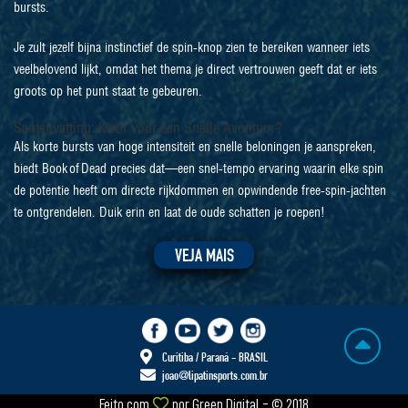
bursts.
Je zult jezelf bijna instinctief de spin‑knop zien te bereiken wanneer iets
veelbelovend lijkt, omdat het thema je direct vertrouwen geeft dat er iets
groots op het punt staat te gebeuren.
Samenvatting: Klaar voor een Snelle Avontuur?
Als korte bursts van hoge intensiteit en snelle beloningen je aanspreken,
biedt Book of Dead precies dat—een snel‑tempo ervaring waarin elke spin
de potentie heeft om directe rijkdommen en opwindende free‑spin‑jachten
te ontgrendelen. Duik erin en laat de oude schatten je roepen!
VEJA MAIS
Curitiba / Paraná - BRASIL
joao@lipatinsports.com.br
Feito com
por
Green Digital
- © 2018