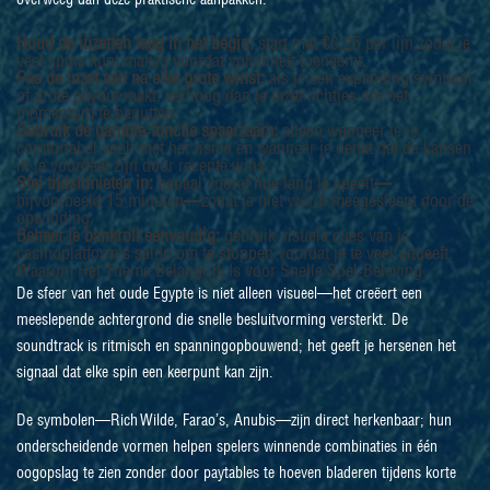
Houd de inzetten laag in het begin:
start met €0.25 per lijn zodat je
veel spins kunt maken voordat volatiliteit toeneemt.
Pas de inzet aan na elke grote winst:
als je een expanding symbool
of grote payout raakt, verhoog dan je inzet lichtjes om het
momentum te benutten.
Gebruik de gamble‑functie spaarzaam:
alleen wanneer je je
comfortabel voelt met het risico en wanneer je denkt dat de kansen
in je voordeel zijn door recente wins.
Stel tijdslimieten in:
bepaal vooraf hoe lang je speelt—
bijvoorbeeld 15 minuten—zodat je niet wordt meegesleept door de
opwinding.
Beheer je bankroll eenvoudig:
gebruik visuele cues van je
casinoplatform’s saldo om te stoppen voordat je te veel uitgeeft.
Waarom Het Thema Belangrijk Is voor Snelle Spel‑Beleving
De sfeer van het oude Egypte is niet alleen visueel—het creëert een
meeslepende achtergrond die snelle besluitvorming versterkt. De
soundtrack is ritmisch en spanningopbouwend; het geeft je hersenen het
signaal dat elke spin een keerpunt kan zijn.
De symbolen—Rich Wilde, Farao’s, Anubis—zijn direct herkenbaar; hun
onderscheidende vormen helpen spelers winnende combinaties in één
oogopslag te zien zonder door paytables te hoeven bladeren tijdens korte