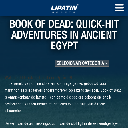
BOOK OF DEAD: QUICK‑HIT
ADVENTURES IN ANCIENT
EGYPT
Wat maakt Book of Dead een Sprint Slot
In de wereld van online slots zijn sommige games gebouwd voor
marathon‑sessies terwijl andere floreren op razendsnel spel. Book of Dead
is onmiskenbaar de laatste—een game die spelers beloont die snelle
beslissingen kunnen nemen en genieten van de rush van directe
uitkomsten.
De kern van de aantrekkingskracht van de slot ligt in de eenvoudige lay-out: