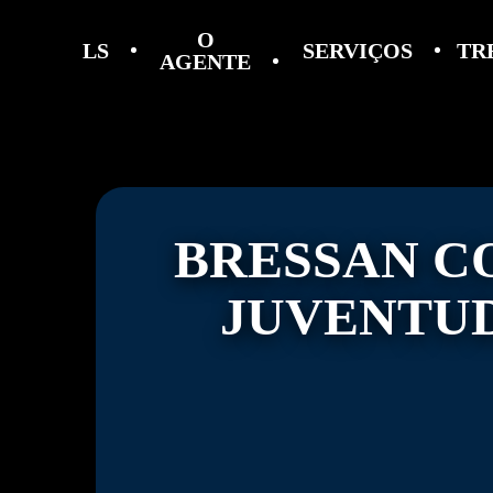
O
LS
SERVIÇOS
TR
AGENTE
BRESSAN C
JUVENTUD