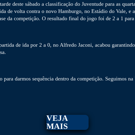
rde deste sábado a classificação do Juventude para as quart
da de volta contra o novo Hamburgo, no Estádio do Vale, e a
se da competição. O resultado final do jogo foi de 2 a 1 para
artida de ida por 2 a 0, no Alfredo Jaconi, acabou garantin
sa.
 para darmos sequência dentro da competição. Seguimos na br
VEJA
MAIS