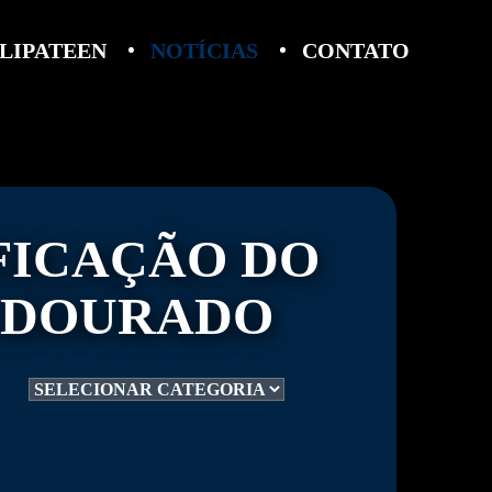
LIPATEEN
NOTÍCIAS
CONTATO
FICAÇÃO DO
O DOURADO