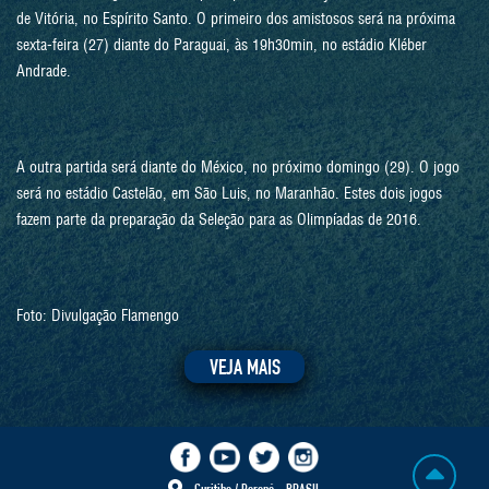
de Vitória, no Espírito Santo. O primeiro dos amistosos será na próxima
sexta-feira (27) diante do Paraguai, às 19h30min, no estádio Kléber
Andrade.
A outra partida será diante do México, no próximo domingo (29). O jogo
será no estádio Castelão, em São Luis, no Maranhão. Estes dois jogos
fazem parte da preparação da Seleção para as Olimpíadas de 2016.
Foto: Divulgação Flamengo
VEJA MAIS