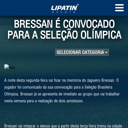
BRESSAN É CONVOCADO
PARA A SELEÇÃO OLÍMPICA
A noite desta segunda-feira vai ficar na memória do zagueiro Bressan. O
jogador foi comunicado da sua convocação para a Seleção Brasileira
Olímpica. Bressan já se apresenta de imediato ao grupo que vai trabalhar
nesta semana para a realização de dois amistosos.
Bressan vai integrar o elenco que a partir desta terça-feira treina na cidade