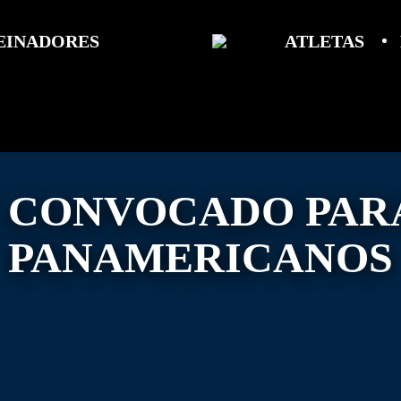
EINADORES
ATLETAS
 CONVOCADO PAR
PANAMERICANOS