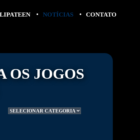
LIPATEEN
NOTÍCIAS
CONTATO
A OS JOGOS