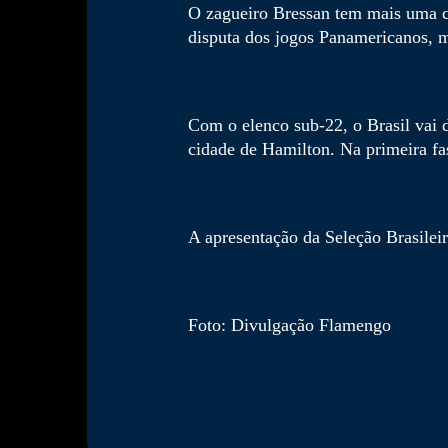
O zagueiro Bressan tem mais uma co
disputa dos jogos Panamericanos, 
Com o elenco sub-22, o Brasil vai 
cidade de Hamilton. Na primeira fa
A apresentação da Seleção Brasilei
Foto: Divulgação Flamengo