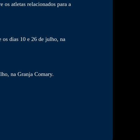
 os atletas relacionados para a
 os dias 10 e 26 de julho, na
ulho, na Granja Comary.