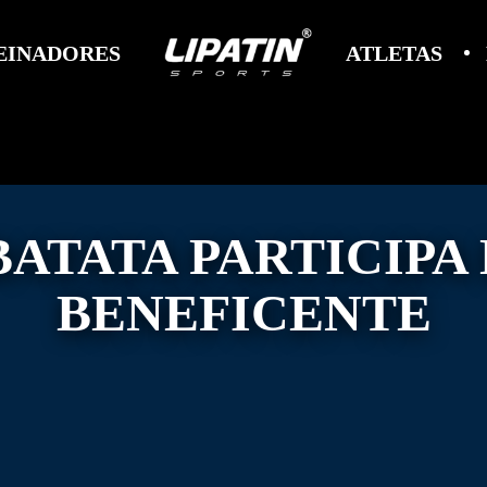
EINADORES
ATLETAS
ATATA PARTICIPA
BENEFICENTE