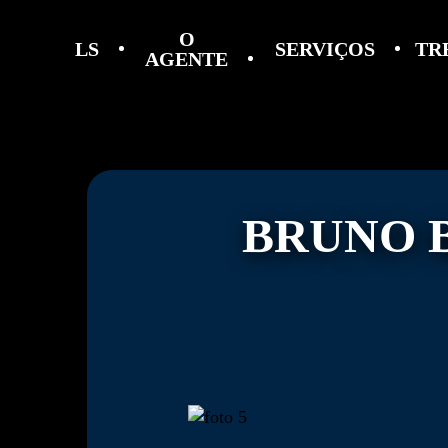
O
LS
SERVIÇOS
TR
AGENTE
BRUNO B