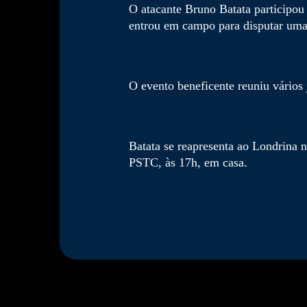
O atacante Bruno Batata participou 
entrou em campo para disputar uma 
O evento beneficente reuniu vários 
Batata se reapresenta ao Londrina 
PSTC, às 17h, em casa.