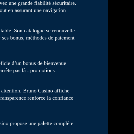
vec une grande fiabilité sécuritaire.
tout en assurant une navigation
table. Son catalogue se renouvelle
de ses bonus, méthodes de paiement
néficie d’un bonus de bienvenue
arrête pas là : promotions
 attention. Bruno Casino affiche
 transparence renforce la confiance
sino propose une palette complète