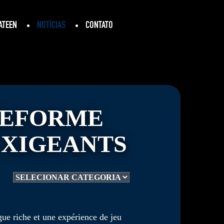
ATEEN
NOTÍCIAS
CONTATO
TEFORME
EXIGEANTS
ue riche et une expérience de jeu