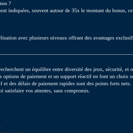
onus ?
ment indiquées, souvent autour de 35x le montant du bonus, c
isation avec plusieurs niveaux offrant des avantages exclusifs
cherchent un équilibre entre diversité des jeux, sécurité, et 
s options de paiement et un support réactif en font un choix
f et des délais de paiement rapides sont des points forts nets
 satisfaire vos attentes, sans compromis.
7