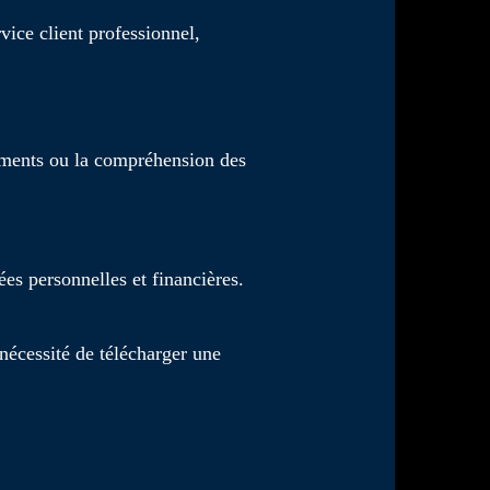
ice client professionnel,
iements ou la compréhension des
es personnelles et financières.
nécessité de télécharger une