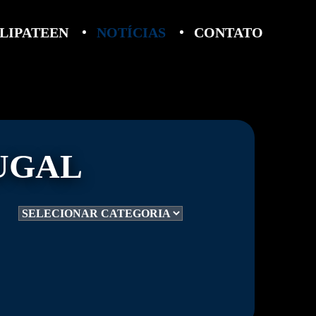
LIPATEEN
NOTÍCIAS
CONTATO
TUGAL