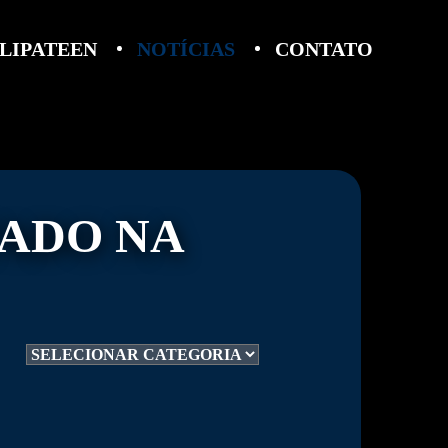
LIPATEEN
NOTÍCIAS
CONTATO
TADO NA