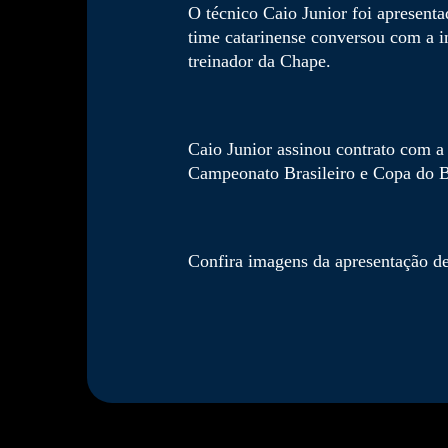
O técnico Caio Junior foi apresent
time catarinense conversou com a i
treinador da Chape.
Caio Junior assinou contrato com a 
Campeonato Brasileiro e Copa do Bra
Confira imagens da apresentação de