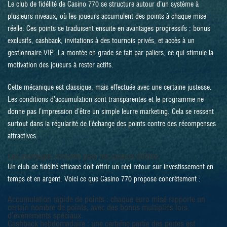
Le club de fidélité de Casino 770 se structure autour d’un système à
plusieurs niveaux, où les joueurs accumulent des points à chaque mise
réelle. Ces points se traduisent ensuite en avantages progressifs : bonus
exclusifs, cashback, invitations à des tournois privés, et accès à un
gestionnaire VIP. La montée en grade se fait par paliers, ce qui stimule la
motivation des joueurs à rester actifs.
Cette mécanique est classique, mais effectuée avec une certaine justesse.
Les conditions d’accumulation sont transparentes et le programme ne
donne pas l’impression d’être un simple leurre marketing. Cela se ressent
surtout dans la régularité de l’échange des points contre des récompenses
attractives.
Les avantages concrets pour les joueurs fidèles
Un club de fidélité efficace doit offrir un réel retour sur investissement en
temps et en argent. Voici ce que Casino 770 propose concrètement :
Accumulation rapide de points : chaque euro misé rapporte un
certain nombre de points, avec des bonus multipliés lors
d’événements spéciaux.
Cashback hebdomadaire : une certaine partie des pertes est