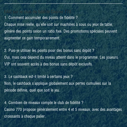
FAQ sur le club de fidélité Casino 770
1. Comment accumuler des points de fidélité ?
Chaque mise réelle, qu’elle soit sur machines à sous ou jeux de table,
génère des points selon un ratio fixe. Des promotions spéciales peuvent
augmenter ce gain temporairement.
2. Puis-je utiliser les points pour des bonus sans dépôt ?
Oui, mais cela dépend du niveau atteint dans le programme. Les joueurs
VIP ont souvent accès à des bonus sans dépôt exclusifs.
3. Le cashback est-il limité à certains jeux ?
Non, le cashback s’applique globalement aux pertes cumulées sur la
période définie, quel que soit le jeu.
4. Combien de niveaux compte le club de fidélité ?
Casino 770 propose généralement entre 4 et 5 niveaux, avec des avantages
croissants à chaque palier.