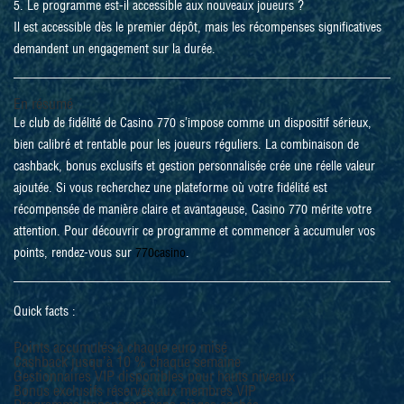
5. Le programme est-il accessible aux nouveaux joueurs ?
Il est accessible dès le premier dépôt, mais les récompenses significatives
demandent un engagement sur la durée.
En résumé
Le club de fidélité de Casino 770 s’impose comme un dispositif sérieux,
bien calibré et rentable pour les joueurs réguliers. La combinaison de
cashback, bonus exclusifs et gestion personnalisée crée une réelle valeur
ajoutée. Si vous recherchez une plateforme où votre fidélité est
récompensée de manière claire et avantageuse, Casino 770 mérite votre
attention. Pour découvrir ce programme et commencer à accumuler vos
points, rendez-vous sur
770casino
.
Quick facts :
Points accumulés à chaque euro misé
Cashback jusqu’à 10 % chaque semaine
Gestionnaires VIP disponibles pour hauts niveaux
Bonus exclusifs réservés aux membres VIP