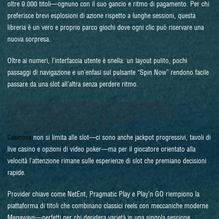
oltre 9.000 titoli—ognuno con il suo gancio e ritmo di pagamento. Per chi
preferisce brevi esplosioni di azione rispetto a lunghe sessioni, questa
libreria è un vero e proprio parco giochi dove ogni clic può riservare una
nuova sorpresa.
Oltre ai numeri, l’interfaccia utente è snella: un layout pulito, pochi
passaggi di navigazione e un’enfasi sul pulsante “Spin Now” rendono facile
passare da una slot all’altra senza perdere ritmo.
Pulsante di spin istantaneo su ogni pagina di gioco
Funzione di regolazione della scommessa con un clic
Lista “Recently Played” per visite ripetute
Snapshot sulla Varietà di Giochi
Casinova
non si limita alle slot—ci sono anche jackpot progressivi, tavoli di
live casino e opzioni di video poker—ma per il giocatore orientato alla
velocità l’attenzione rimane sulle esperienze di slot che premiano decisioni
rapide.
Provider chiave come NetEnt, Pragmatic Play e Play’n GO riempiono la
piattaforma di titoli che combinano classici reels con meccaniche moderne
Megaways—perfetti per chi desidera varietà in una singola sessione.