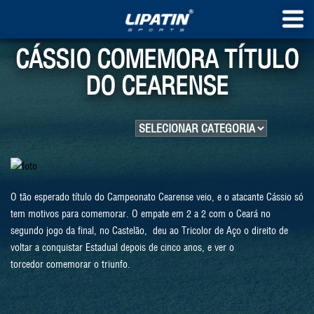
CÁSSIO COMEMORA TÍTULO
DO CEARENSE
O tão esperado título do Campeonato Cearense veio, e o atacante Cássio só
tem motivos para comemorar. O empate em 2 a 2 com o Ceará no
segundo jogo da final, no Castelão, deu ao Tricolor de Aço o direito de
voltar a conquistar Estadual depois de cinco anos, e ver o
torcedor comemorar o triunfo.