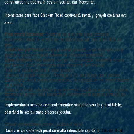
construiesc încrederea în sesiuni scurte, dar frecvente.
Intensitatea care face Chicken Road captivantă invită și greșeli dacă nu ești
atent:
Prea multă încredere:
Credința că poți prevedea locațiile
capcanelor duce la urmărirea multiplicatorilor mai mari fără un
plan.
Urmărirea pierderilor:
După o rundă proastă, mărirea mizei doar
pentru a recupera rapid adesea se întoarce împotrivă.
Lipsa limitelor:
Fără puncte de oprire pre‑setate, sesiunile scurte
pot deveni jocuri prelungite care consumă bankroll-ul.
Remedii rapide pentru aceste greșeli
Creează o regulă simplă: „Retrage la 2× sau după cinci salturi.”
Dacă pierzi două runde consecutive, fă o pauză de un minut înainte
de a relua.
Setează o limită zilnică de pierdere—de îndată ce o atingi, închide
browserul pentru ziua respectivă, indiferent de bateria rămasă pe
telefon.
Implementarea acestor controale menține sesiunile scurte și profitabile,
păstrând în același timp plăcerea jocului.
Sfaturi profesionale pentru jucătorul rapid
Dacă vrei să stăpânești jocul de înaltă intensitate rapidă în
Chicken Road