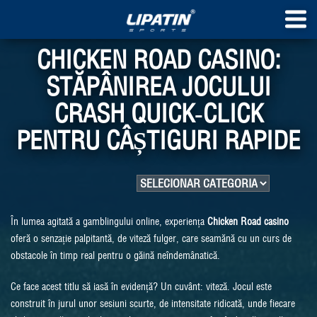
CHICKEN ROAD CASINO:
STĂPÂNIREA JOCULUI
CRASH QUICK‑CLICK
PENTRU CÂȘTIGURI RAPIDE
În lumea agitată a gamblingului online, experiența
Chicken Road casino
oferă o senzație palpitantă, de viteză fulger, care seamănă cu un curs de
obstacole în timp real pentru o găină neîndemânatică.
Ce face acest titlu să iasă în evidență? Un cuvânt: viteză. Jocul este
construit în jurul unor sesiuni scurte, de intensitate ridicată, unde fiecare