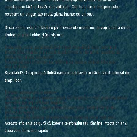
smartphone fără a descărca o aplicație. Controlul prin atingere este
receptiv; un singur tap mută găina înainte cu un pas.
Deoarece nu există întârziere pe browserele moderne, te poți bucura de un
timing constant chiar și în mișcare:
Deschide jocul pe telefon în timpul drumului spre serviciu.
Alege dificultatea și pariază rapid (modul demo îți permite să
testezi în câteva secunde).
Începe să joci imediat; nu trebuie să aștepți descărcări sau
autentificări.
Rezultatul? O experiență fluidă care se potrivește oricărui scurt interval de
timp liber.
Design prietenos cu datele
Utilizare minimă a datelor: jocul se încarcă în mai puțin de două
secunde pe majoritatea rețelelor.
Niciun grafic greu; doar animații esențiale pentru timpi de
încărcare scurți.
Consumul de baterie rămâne scăzut datorită unui cod ușor.
Această eficiență asigură că bateria telefonului tău rămâne intactă chiar și
după zeci de runde rapide.