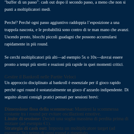
“buffer di un passo”: cash out dopo il secondo passo, a meno che non si
punti a moltiplicatori medi.
Perché? Perché ogni passo aggiuntivo raddoppia l’esposizione a una
trappola nascosta, e le probabilità sono contro di te man mano che avanzi.
Uscendo presto, blocchi piccoli guadagni che possono accumularsi
rapidamente in più round.
Se cerchi moltiplicatori più alti—ad esempio 5x o 10x—dovrai essere
pronto a tempi più stretti e reazioni più rapide in quei momenti critici.
Gestire il Bankroll nelle Partite Veloci
Un approccio disciplinato al bankroll è essenziale per il gioco rapido
perché ogni round è sostanzialmente un gioco d’azzardo indipendente. Di
seguito alcuni consigli pratici pensati per sessioni brevi:
Dimensione fissa della scommessa:
Mantieni la scommessa
costante tra i round per evitare oscillazioni emotive.
Limite di sessione:
Decidi una soglia massima di perdita prima di
iniziare (ad esempio €1).
Strategia di cash out:
Imposta un moltiplicatore target (ad
esempio 3x) prima di ogni round e rispettalo.