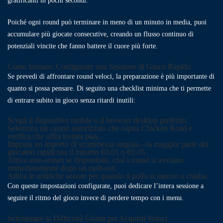
gratificanti in pochi secondi.
Poiché ogni round può terminare in meno di un minuto in media, puoi
accumulare più giocate consecutive, creando un flusso continuo di
potenziali vincite che fanno battere il cuore più forte.
Come Iniziare: Configurare una Sessione di Gioco Rapido
Se prevedi di affrontare round veloci, la preparazione è più importante di
quanto si possa pensare. Di seguito una checklist minima che ti permette
di entrare subito in gioco senza ritardi inutili:
Scegli il dispositivo mobile o il browser desktop preferito.
Seleziona un casinò autorizzato che ospita Chicken Road e
verifica che offra instant play.
Imposta un importo di scommessa singola—la maggior parte dei
giocatori rapidi usa il minimo €0.01 o €0.05.
Attiva auto‑restart se disponibile, così i round si avviano
immediatamente dopo un cash‑out.
Attiva le notifiche sonore per quando il pollo si muove o crasha.
Con queste impostazioni configurate, puoi dedicare l’intera sessione a
seguire il ritmo del gioco invece di perdere tempo con i menu.
Selezionare la Difficoltà Giusta per Acquisti Veloci