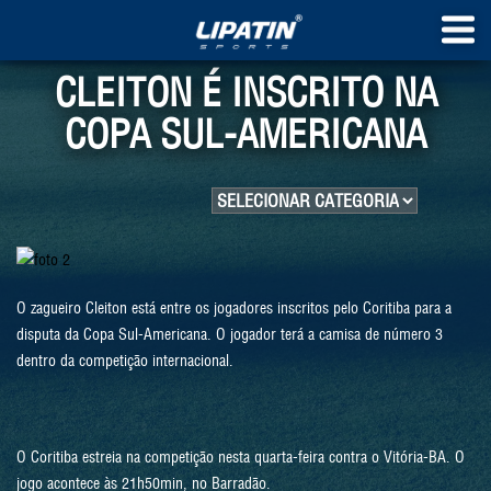
CLEITON É INSCRITO NA
COPA SUL-AMERICANA
O zagueiro Cleiton está entre os jogadores inscritos pelo Coritiba para a
disputa da Copa Sul-Americana. O jogador terá a camisa de número 3
dentro da competição internacional.
O Coritiba estreia na competição nesta quarta-feira contra o Vitória-BA. O
jogo acontece às 21h50min, no Barradão.