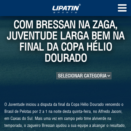
COM BRESSAN NA ZAGA,
JUVENTUDE LARGA BEM NA
FINAL DA COPA HÉLIO
DOURADO
O Juventude iniciou a disputa da final da Copa Hélio Dourado vencendo o
Brasil de Pelotas por 2 a 1 na noite desta quinta-feira, no Alfredo Jaconi,
em Caxias do Sul. Mais uma vez em campo pelo time alviverde na
temporada, o zagueiro Bressan ajudou a sua equipe a alcançar o resultado,