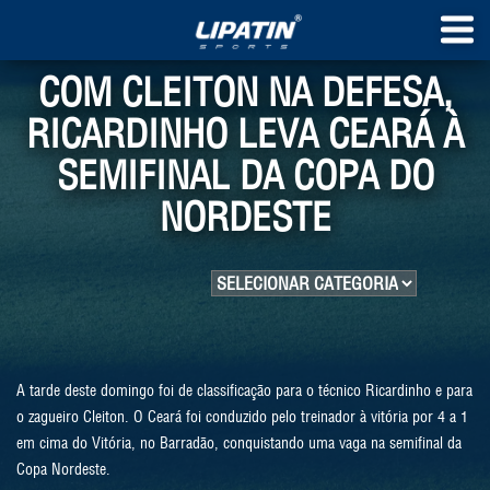
COM CLEITON NA DEFESA,
RICARDINHO LEVA CEARÁ À
SEMIFINAL DA COPA DO
NORDESTE
A tarde deste domingo foi de classificação para o técnico Ricardinho e para
o zagueiro Cleiton. O Ceará foi conduzido pelo treinador à vitória por 4 a 1
em cima do Vitória, no Barradão, conquistando uma vaga na semifinal da
Copa Nordeste.