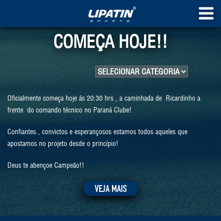
COMEÇA HOJE!!
Oficialmente começa hoje ás 20:30 hrs , a caminhada de Ricardinho a
frente do comando técnico no Paraná Clube!
Confiantes , convictos e esperançosos estamos todos aqueles que
apostamos no projeto desde o princípio!
Deus te abençoe Campeão!!
VEJA MAIS