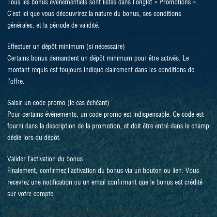
Tous les bonus événementiels sont listés dans l’onglet « Promotions ».
C’est ici que vous découvrirez la nature du bonus, ses conditions
générales, et la période de validité.
Effectuer un dépôt minimum (si nécessaire)
Certains bonus demandent un dépôt minimum pour être activés. Le
montant requis est toujours indiqué clairement dans les conditions de
l’offre.
Saisir un code promo (le cas échéant)
Pour certains événements, un code promo est indispensable. Ce code est
fourni dans la description de la promotion, et doit être entré dans le champ
dédié lors du dépôt.
Valider l’activation du bonus
Finalement, confirmez l’activation du bonus via un bouton ou lien. Vous
recevrez une notification ou un email confirmant que le bonus est crédité
sur votre compte.
Types de bonus événementiels sur Wonaco Casino