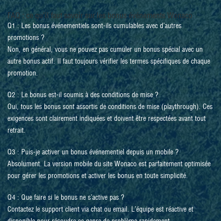
FAQ : ce qu’il faut savoir sur les bonus événements Wonaco
Q1 : Les bonus événementiels sont-ils cumulables avec d’autres
promotions ?
Non, en général, vous ne pouvez pas cumuler un bonus spécial avec un
autre bonus actif. Il faut toujours vérifier les termes spécifiques de chaque
promotion.
Q2 : Le bonus est-il soumis à des conditions de mise ?
Oui, tous les bonus sont assortis de conditions de mise (playthrough). Ces
exigences sont clairement indiquées et doivent être respectées avant tout
retrait.
Q3 : Puis-je activer un bonus événementiel depuis un mobile ?
Absolument. La version mobile du site Wonaco est parfaitement optimisée
pour gérer les promotions et activer les bonus en toute simplicité.
Q4 : Que faire si le bonus ne s’active pas ?
Contactez le support client via chat ou email. L’équipe est réactive et