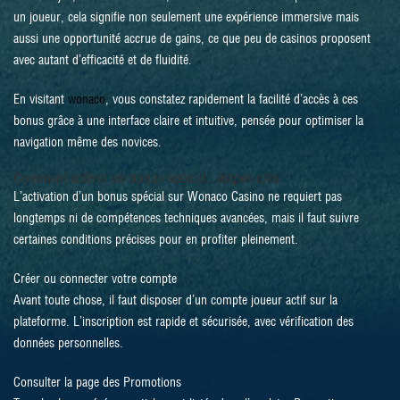
un joueur, cela signifie non seulement une expérience immersive mais
aussi une opportunité accrue de gains, ce que peu de casinos proposent
avec autant d’efficacité et de fluidité.
En visitant
wonaco
, vous constatez rapidement la facilité d’accès à ces
bonus grâce à une interface claire et intuitive, pensée pour optimiser la
navigation même des novices.
Comment activer un bonus spécial : étapes clés
L’activation d’un bonus spécial sur Wonaco Casino ne requiert pas
longtemps ni de compétences techniques avancées, mais il faut suivre
certaines conditions précises pour en profiter pleinement.
Créer ou connecter votre compte
Avant toute chose, il faut disposer d’un compte joueur actif sur la
plateforme. L’inscription est rapide et sécurisée, avec vérification des
données personnelles.
Consulter la page des Promotions