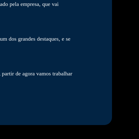
rado pela empresa, que vai
 um dos grandes destaques, e se
partir de agora vamos trabalhar