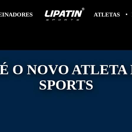
EINADORES
ATLETAS
É O NOVO ATLETA 
SPORTS