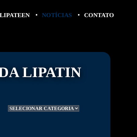
LIPATEEN
NOTÍCIAS
CONTATO
DA LIPATIN