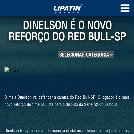
DINELSON É O NOVO
REFORÇO DO RED BULL-SP
O meia Dinelson vai defender a camisa do Red Bull-SP. O jogador é o mais
novo reforço do time paulista para a disputa da Série A2 do Estadual.
Dinelson foi apresentado de maneira oficial nesta terça-feira, e já iniciou os