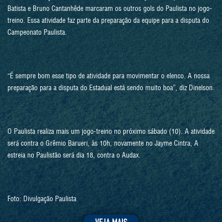
Batista e Bruno Cantanhêde marcaram os outros gols do Paulista no jogo-
treino. Essa atividade faz parte da preparação da equipe para a disputa do
Campeonato Paulista.
“É sempre bom esse tipo de atividade para movimentar o elenco. A nossa
preparação para a disputa do Estadual está sendo muito boa”, diz Dinelson.
O Paulista realiza mais um jogo-treino no próximo sábado (10). A atividade
será contra o Grêmio Barueri, às 10h, novamente no Jayme Cintra, A
estreia no Paulistão será dia 18, contra o Audax.
Foto: Divulgação Paulista