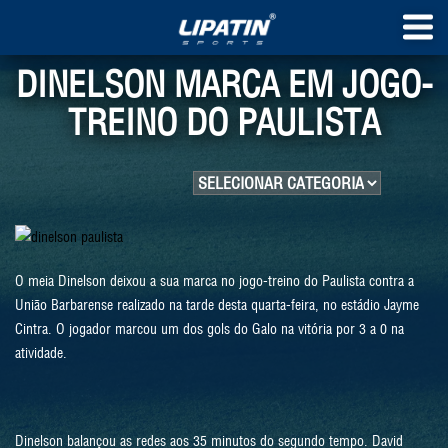
DINELSON MARCA EM JOGO-
TREINO DO PAULISTA
O meia Dinelson deixou a sua marca no jogo-treino do Paulista contra a
União Barbarense realizado na tarde desta quarta-feira, no estádio Jayme
Cintra. O jogador marcou um dos gols do Galo na vitória por 3 a 0 na
atividade.
Dinelson balançou as redes aos 35 minutos do segundo tempo. David