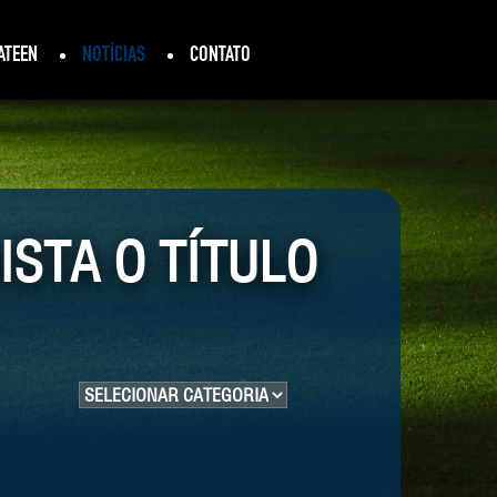
ATEEN
NOTÍCIAS
CONTATO
STA O TÍTULO