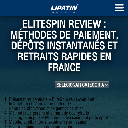
ELITESPIN REVIEW :
MÉTHODES DE PAIEMENT,
DÉPÔTS INSTANTANÉS ET
RETRAITS RAPIDES EN
FRANCE
1. Présentation générale – EliteSpin review en bref
2. Inscription et vérification d’identité
3. Bonus de bienvenue et exigences de mise
4. Méthodes de paiement et rapidité des retraits
5. Catalogue de jeux – Machines, live casino et paris sportifs
6. Mobile, application et expérience utilisateur
7. Sécurité, licence et jeu responsable