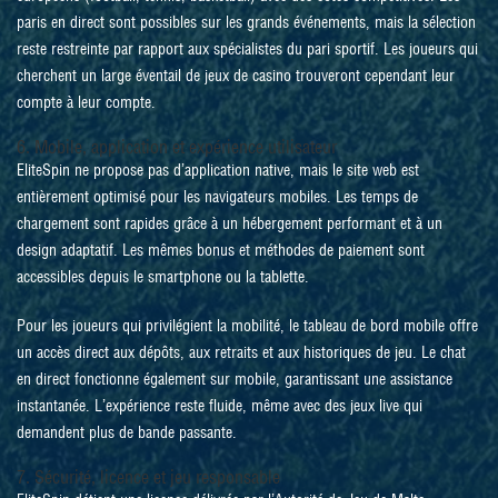
paris en direct sont possibles sur les grands événements, mais la sélection
reste restreinte par rapport aux spécialistes du pari sportif. Les joueurs qui
cherchent un large éventail de jeux de casino trouveront cependant leur
compte à leur compte.
6. Mobile, application et expérience utilisateur
EliteSpin ne propose pas d’application native, mais le site web est
entièrement optimisé pour les navigateurs mobiles. Les temps de
chargement sont rapides grâce à un hébergement performant et à un
design adaptatif. Les mêmes bonus et méthodes de paiement sont
accessibles depuis le smartphone ou la tablette.
Pour les joueurs qui privilégient la mobilité, le tableau de bord mobile offre
un accès direct aux dépôts, aux retraits et aux historiques de jeu. Le chat
en direct fonctionne également sur mobile, garantissant une assistance
instantanée. L’expérience reste fluide, même avec des jeux live qui
demandent plus de bande passante.
7. Sécurité, licence et jeu responsable