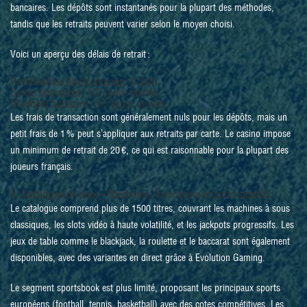
bancaires. Les dépôts sont instantanés pour la plupart des méthodes,
tandis que les retraits peuvent varier selon le moyen choisi.
Voici un aperçu des délais de retrait :
Portefeuilles électroniques : 0‑24 h
Cartes bancaires : 1‑3 jours ouvrés
Virement bancaire : 3‑5 jours ouvrés
Les frais de transaction sont généralement nuls pour les dépôts, mais un
petit frais de 1 % peut s’appliquer aux retraits par carte. Le casino impose
un minimum de retrait de 20 €, ce qui est raisonnable pour la plupart des
joueurs français.
5. Catalogue de jeux – Machines, live casino et paris sportifs
Le catalogue comprend plus de 1500 titres, couvrant les machines à sous
classiques, les slots vidéo à haute volatilité, et les jackpots progressifs. Les
jeux de table comme le blackjack, la roulette et le baccarat sont également
disponibles, avec des variantes en direct grâce à Evolution Gaming.
Le segment sportsbook est plus limité, proposant les principaux sports
européens (football, tennis, basketball) avec des cotes compétitives. Les