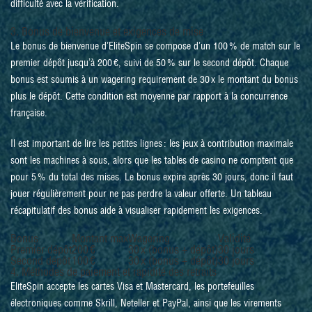
difficulté avec la vérification.
3. Bonus de bienvenue et exigences de mise
Le bonus de bienvenue d’EliteSpin se compose d’un 100 % de match sur le
premier dépôt jusqu’à 200 €, suivi de 50 % sur le second dépôt. Chaque
bonus est soumis à un wagering requirement de 30 x le montant du bonus
plus le dépôt. Cette condition est moyenne par rapport à la concurrence
française.
Il est important de lire les petites lignes : les jeux à contribution maximale
sont les machines à sous, alors que les tables de casino ne comptent que
pour 5 % du total des mises. Le bonus expire après 30 jours, donc il faut
jouer régulièrement pour ne pas perdre la valeur offerte. Un tableau
récapitulatif des bonus aide à visualiser rapidement les exigences.
Bonus
Montant max
Wagering
Validité
Premier dépôt
200 €
30 x (bonus + dépôt)
30 jours
Second dépôt
100 €
30 x (bonus + dépôt)
30 jours
4. Méthodes de paiement et rapidité des retraits
EliteSpin accepte les cartes Visa et Mastercard, les portefeuilles
électroniques comme Skrill, Neteller et PayPal, ainsi que les virements