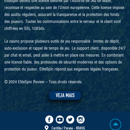
EliteSpin détient une licence délivrée par l’Autorité de Jeu de Malte,
reconnue et respectée au sein de l’Union européenne. Cette licence impose
des audits réguliers, assurant la transparence et la protection des fonds
des joueurs. Toutes les communications entre le serveur et le client sont
chiffrées en SSL 128 bits.
Le casino propose plusieurs outils de jeu responsable : limites de dépôt,
auto‑exclusion et rappel de temps de jeu. Le support client, disponible 24/7
par chat et email, peut aider à mettre en place ces mesures. En combinant
une licence fiable, des protocoles de sécurité modernes et des options de
protection du joueur, EliteSpin répond aux exigences légales françaises.
© 2024 EliteSpin Review – Tous droits réservés.
VEJA MAIS
Curitiba / Paraná - BRASIL