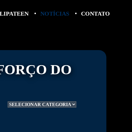
LIPATEEN
NOTÍCIAS
CONTATO
EFORÇO DO