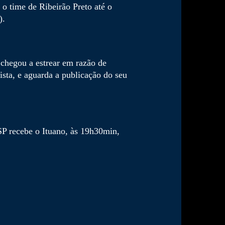
o time de Ribeirão Preto até o
).
 chegou a estrear em razão de
ista, e aguarda a publicação do seu
P recebe o Ituano, às 19h30min,