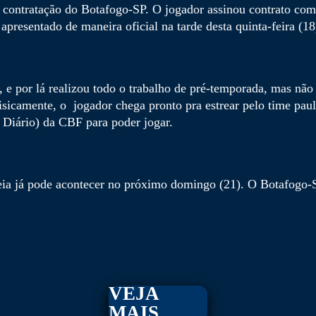
contratação do Botafogo-SP. O jogador assinou contrato com 
apresentado de maneira oficial na tarde desta quinta-feira (18
 e por lá realizou todo o trabalho de pré-temporada, mas não
sicamente, o jogador chega pronto pra estrear pelo time paul
Diário) da CBF para poder jogar.
eia já pode acontecer no próximo domingo (21). O Botafogo-S
VEJA
MAIS