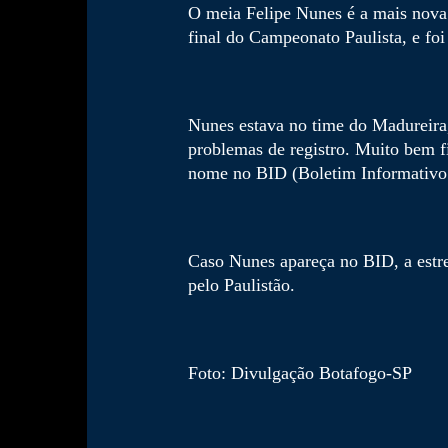
O meia Felipe Nunes é a mais nova 
final do Campeonato Paulista, e foi 
Nunes estava no time do Madureira,
problemas de registro. Muito bem fi
nome no BID (Boletim Informativo 
Caso Nunes apareça no BID, a estr
pelo Paulistão.
Foto: Divulgação Botafogo-SP