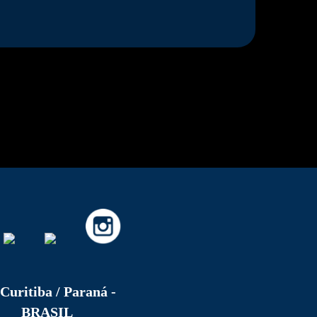
Curitiba / Paraná -
BRASIL