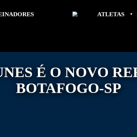
EINADORES
ATLETAS
UNES É O NOVO R
BOTAFOGO-SP