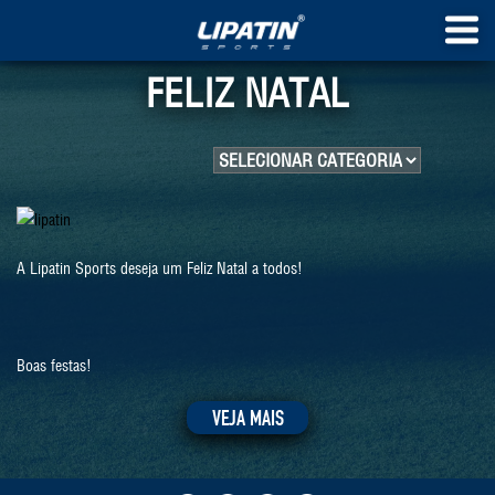
FELIZ NATAL
A Lipatin Sports deseja um Feliz Natal a todos!
Boas festas!
VEJA MAIS