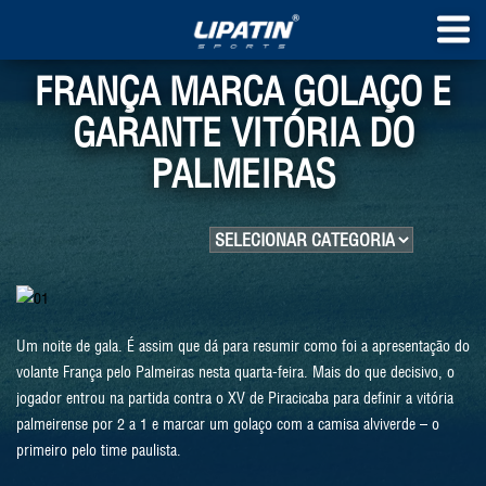
FRANÇA MARCA GOLAÇO E
GARANTE VITÓRIA DO
PALMEIRAS
Um noite de gala. É assim que dá para resumir como foi a apresentação do
volante França pelo Palmeiras nesta quarta-feira. Mais do que decisivo, o
jogador entrou na partida contra o XV de Piracicaba para definir a vitória
palmeirense por 2 a 1 e marcar um golaço com a camisa alviverde – o
primeiro pelo time paulista.