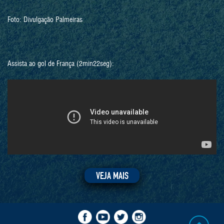
Foto: Divulgação Palmeiras
Assista ao gol de França (2min22seg):
VEJA MAIS