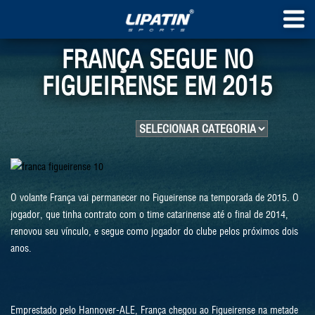
FRANÇA SEGUE NO
FIGUEIRENSE EM 2015
O volante França vai permanecer no Figueirense na temporada de 2015. O
jogador, que tinha contrato com o time catarinense até o final de 2014,
renovou seu vínculo, e segue como jogador do clube pelos próximos dois
anos.
Emprestado pelo Hannover-ALE, França chegou ao Figueirense na metade