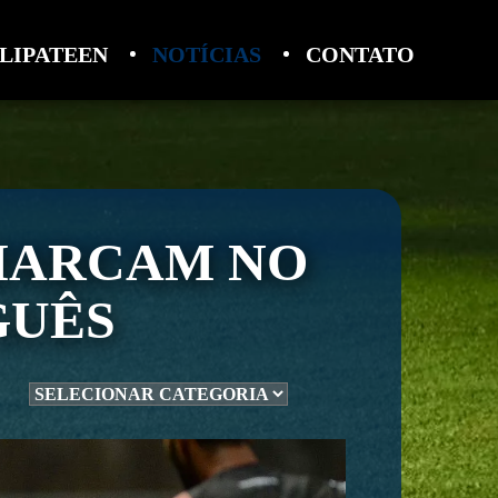
LIPATEEN
NOTÍCIAS
CONTATO
MARCAM NO
GUÊS