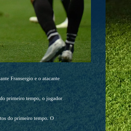
ante Fransergio e o atacante
 do primeiro tempo, o jogador
tos do primeiro tempo. O