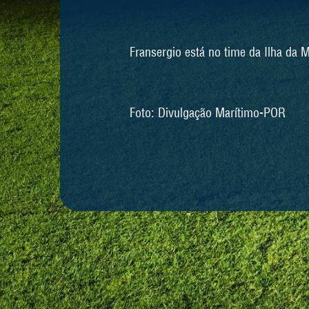
Fransergio está no time da Ilha da
Foto: Divulgação Marítimo-POR