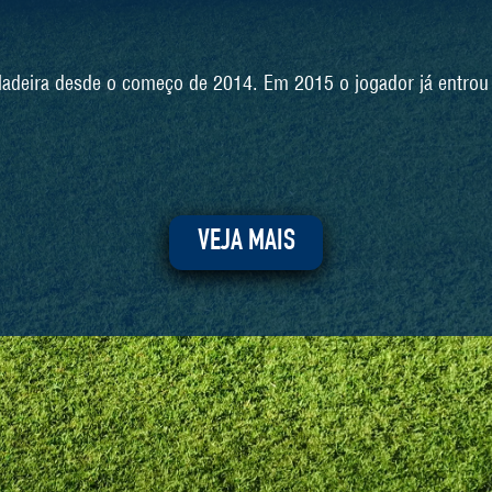
 Madeira desde o começo de 2014. Em 2015 o jogador já entro
VEJA MAIS