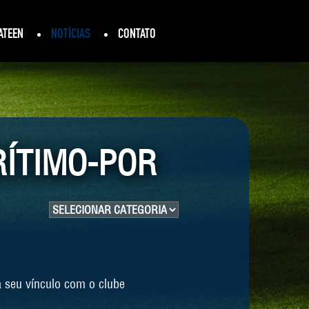
ATEEN
NOTÍCIAS
CONTATO
RÍTIMO-POR
 seu vínculo com o clube