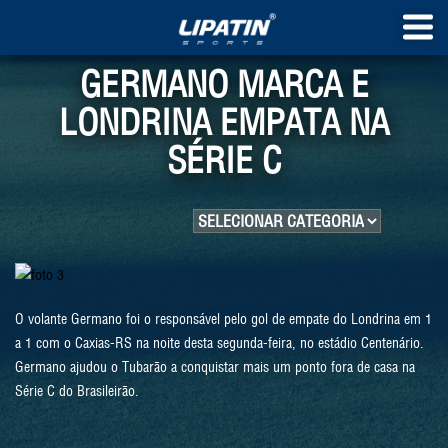
GERMANO MARCA E
LONDRINA EMPATA NA
SÉRIE C
O volante Germano foi o responsável pelo gol de empate do Londrina em 1
a 1 com o Caxias-RS na noite desta segunda-feira, no estádio Centenário.
Germano ajudou o Tubarão a conquistar mais um ponto fora de casa na
Série C do Brasileirão.