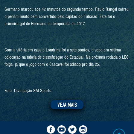
Germano marcou aos 42 minutos do segundo tempo. Paulo Rangel sofreu
o pênalti muito bem convertido pelo capitão do Tubarão. Este foi o
primeiro gol de Germano na temporada de 2017.
Com a vitória em casa o Londrina foi a sete pontos, e sobe pra sétima
colocação na tabela de classificação do Estadual. Na próxima rodada o LEC
folga, já que o jogo com o Cascavel foi adiado pro dia 25.
Foto: Divulgação SM Sports
VEJA MAIS