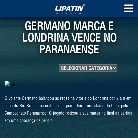
GERMANO MARCA E
LONDRINA VENCE NO
PARANAENSE
O volante Germano balançou as redes na vitória do Londrina por 2 a 0 em
cima do Rio Branco na noite desta quarta-feira, no estádio do Café, pelo
Campeonato Paranaense. O jogador deixou a sua marca no final da partida
em uma cobrança de pênalti.