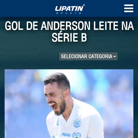
GOL DE ANDERSON LEITE NA
SÉRIE B