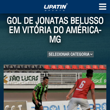
GOL DE JONATAS BELUSSO
EM VITÓRIA DO AMÉRICA-
MG