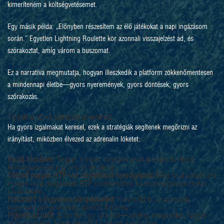
kimeríteném a költségvetésemet.
Egy másik példa: „Előnyben részesítem az élő játékokat a napi ingázásom
során.” Egyetlen Lightning Roulette kör azonnali visszajelzést ad, és
szórakoztat, amíg várom a buszomat.
Ez a narratíva megmutatja, hogyan illeszkedik a platform zökkenőmentesen
a mindennapi életbe—gyors nyeremények, gyors döntések, gyors
szórakozás.
Tippek a rövid szekciók sikeréhez
Ha gyors izgalmakat keresel, ezek a stratégiák segítenek megőrizni az
irányítást, miközben élvezed az adrenalin löketet:
Kezdj kicsiben:
Tegyél téteket, amelyek csak a teljes szekció
költségvetésed egy részét teszik ki.
Célzott magas RTP-vel rendelkező nyerőgépek:
Még ha a volatilitás
magas is, a magasabb RTP csökkentheti a veszteségsorozatokat
rövid távon.
Használd a ingyenes pörgetéseket:
Használd ki az azonnali
ingyenes pörgetéseket, mielőtt kifizetsz.
Figyeld az időt:
Állíts be egy időzítőt—amikor megszólal, hagyd
abba a játékot, hogy elkerüld a túlzott kitettséget.