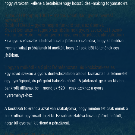
hogy várakozni kellene a betöltésre vagy hosszú deal-making folyamatokra.
Gates of Olympus 1000 – magas volatilitás, gyors nyerési
potenciál.
Book of Dead – gyors respin funkció tartja az ütemet.
Sweet Bonanza – ragadó szimbólumok gyors szorzókat hoznak.
Fire in the Hole – villámgyors ingyenes pörgetések aktiválódnak.
Ez a gyors választék lehetővé teszi a játékosok számára, hogy különböző
mechanikákat próbáljanak ki anélkül, hogy túl sok időt töltenének egy
játékban.
Hogyan működik a Spin: Döntéshozatal és kockázatkezelés
Egy rövid szekció a gyors döntéshozatalon alapul: kiválasztani a tétméretet,
egy nyerőgépet, és pörgetni habozás nélkül. A játékosok gyakran kisebb
bankrollt állítanak be—mondjuk €20—csak ezekhez a gyors
nyereményekhez.
A kockázati tolerancia azzal van szabályozva, hogy minden tét csak ennek a
bankrollnak egy részét teszi ki. Ez szórakoztatóvá teszi a játékot anélkül,
hogy túl gyorsan kiürítené a pénztárcát.