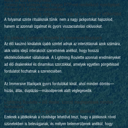
Állíts be €20 költségvetést.
Válassz egy közepes vagy magas RTP-vel rendelkező nyerőgépet.
Helyezz el €1 tétet pörgetésenként.
Pörgesd addig, amíg vagy nyersz, vagy el nem éred az időkorlátot.
A folyamat szinte rituálisnak tűnik: nem a nagy jackpotokat hajszolod,
hanem az azonnali izgalmat és gyors visszacsatolási ciklusokat.
Élő játékok: Lightning Roulette és Immersive Blackjack
Az élő kaszinó kínálatok újabb szintet adnak az intenzitásnak azok számára,
akik valós idejű interakciót szeretnének anélkül, hogy hosszú
elköteleződéseket vállalnának. A Lightning Roulette azonnali eredményeket
ad élő dealerekkel és dinamikus szorzókkal, amelyek egyetlen pörgetéssel
fordulatot hozhatnak a szerencsében.
Az Immersive Blackjack gyors fordulókat kínál, ahol minden döntés—
húzás, állás, duplázás—másodpercek alatt véglegesedik.
Lightning Roulette – élő dealer, szorzó meglepetések minden
fordulóban.
Immersive Blackjack – gyors körök, gyors dealerek.
Ezeknek a játékoknak a rövidsége lehetővé teszi, hogy a játékosok rövid
szünetekben is belevágjanak, és mélyen belemerüljenek anélkül, hogy