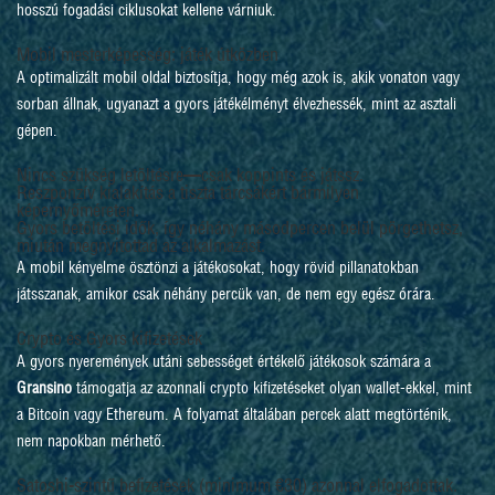
hosszú fogadási ciklusokat kellene várniuk.
Mobil mesterképesség: játék útközben
A optimalizált mobil oldal biztosítja, hogy még azok is, akik vonaton vagy
sorban állnak, ugyanazt a gyors játékélményt élvezhessék, mint az asztali
gépen.
Nincs szükség letöltésre—csak koppints és játssz.
Reszponzív kialakítás a tiszta tárcsákért bármilyen
képernyőméreten.
Gyors betöltési idők, így néhány másodpercen belül pörgethetsz,
miután megnyitottad az alkalmazást.
A mobil kényelme ösztönzi a játékosokat, hogy rövid pillanatokban
játsszanak, amikor csak néhány percük van, de nem egy egész órára.
Crypto és Gyors kifizetések
A gyors nyeremények utáni sebességet értékelő játékosok számára a
Gransino
támogatja az azonnali crypto kifizetéseket olyan wallet-ekkel, mint
a Bitcoin vagy Ethereum. A folyamat általában percek alatt megtörténik,
nem napokban mérhető.
Satoshi-szintű befizetések (minimum €30) azonnal elfogadottak.