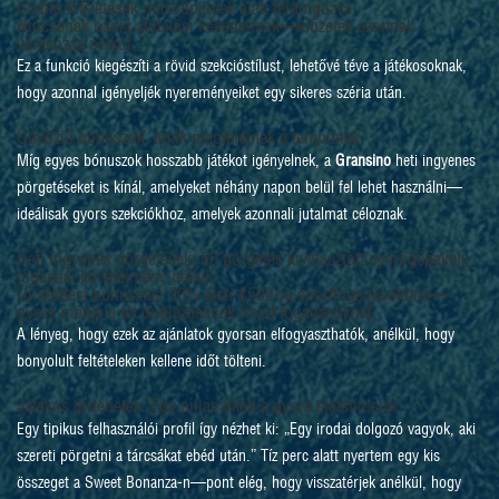
Crypto kifizetések másodpercek alatt feldolgozva.
Nincsenek banki átutalási késedelmek—kifizetés azonnal,
várakozás nélkül.
Ez a funkció kiegészíti a rövid szekcióstílust, lehetővé téve a játékosoknak,
hogy azonnal igényeljék nyereményeiket egy sikeres széria után.
Üdvözlő bónuszok, amik megfelelnek a tempónak
Míg egyes bónuszok hosszabb játékot igényelnek, a
Gransino
heti ingyenes
pörgetéseket is kínál, amelyeket néhány napon belül fel lehet használni—
ideálisak gyors szekciókhoz, amelyek azonnali jutalmat céloznak.
Heti ingyenes pörgetések: 50 pörgetés kiválasztott nyerőgépeken,
fogadási követelmény nélkül.
Újratöltési bónuszok: 50% akár €500-ig sportfogadásokhoz—
gyors módja a tét duplázásának rövid fogadásoknál.
A lényeg, hogy ezek az ajánlatok gyorsan elfogyaszthatók, anélkül, hogy
bonyolult feltételeken kellene időt tölteni.
Játékos történetek: Egy pillanatkép a gyors életstílusról
Egy tipikus felhasználói profil így nézhet ki: „Egy irodai dolgozó vagyok, aki
szereti pörgetni a tárcsákat ebéd után.” Tíz perc alatt nyertem egy kis
összeget a Sweet Bonanza-n—pont elég, hogy visszatérjek anélkül, hogy