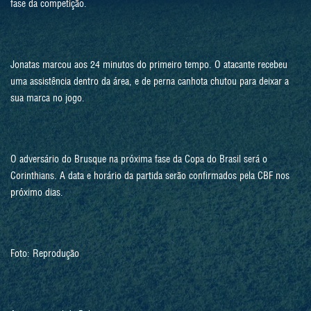
fase da competição.
Jonatas marcou aos 24 minutos do primeiro tempo. O atacante recebeu
uma assistência dentro da área, e de perna canhota chutou para deixar a
sua marca no jogo.
O adversário do Brusque na próxima fase da Copa do Brasil será o
Corinthians. A data e horário da partida serão confirmados pela CBF nos
próximo dias.
Foto: Reprodução