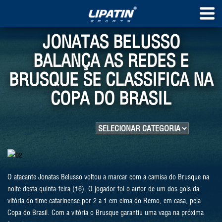
JONATAS BELUSSO
BALANÇA AS REDES E
BRUSQUE SE CLASSIFICA NA
COPA DO BRASIL
O atacante Jonatas Belusso voltou a marcar com a camisa do Brusque na
noite desta quinta-feira (16). O jogador foi o autor de um dos gols da
vitória do time catarinense por 2 a 1 em cima do Remo, em casa, pela
Copa do Brasil. Com a vitória o Brusque garantiu uma vaga na próxima