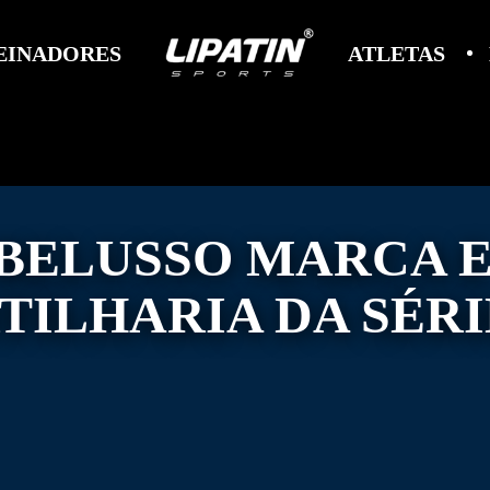
EINADORES
ATLETAS
 BELUSSO MARCA 
TILHARIA DA SÉRI