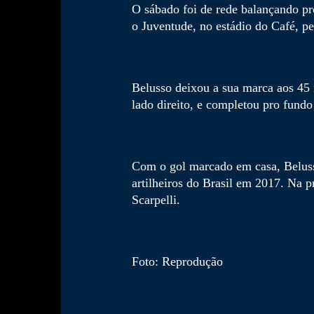
O sábado foi de rede balançando p
o Juventude, no estádio do Café, pe
Belusso deixou a sua marca aos 45
lado direito, e completou pro fundo
Com o gol marcado em casa, Belusso
artilheiros do Brasil em 2017. Na 
Scarpelli.
Foto: Reprodução