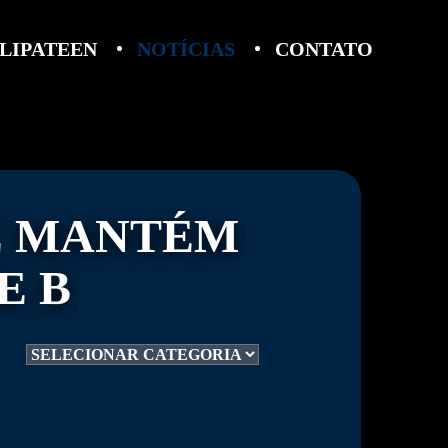
LIPATEEN
NOTÍCIAS
CONTATO
E MANTÉM
E B