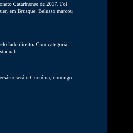
onato Catarinense de 2017. Foi
Bauer, em Brusque. Belusso marcou
elo lado direito. Com categoria
stadual.
ersário será o Criciúma, domingo