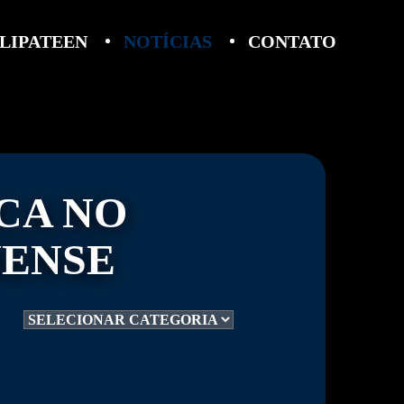
LIPATEEN
NOTÍCIAS
CONTATO
CA NO
ENSE