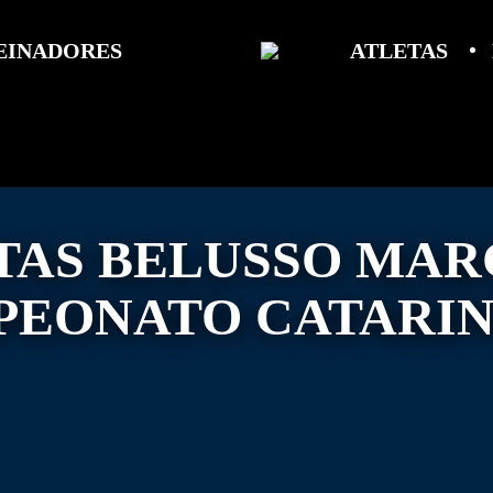
EINADORES
ATLETAS
TAS BELUSSO MAR
PEONATO CATARIN