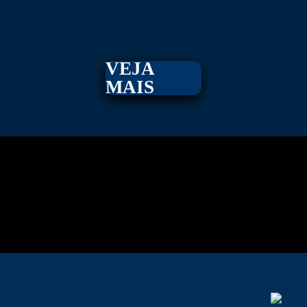
VEJA
MAIS