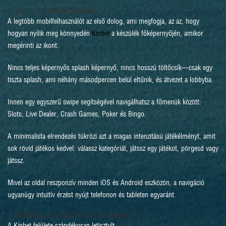
1. Gyors hozzáférés mobilon
A legtöbb mobilfelhasználót az első dolog, ami megfogja, az az, hogy
hogyan nyílik meg könnyedén
Kinbet
a készülék főképernyőjén, amikor
megérinti az ikont.
Nincs teljes képernyős splash képernyő, nincs hosszú töltőcsík—csak egy
tiszta splash, ami néhány másodpercen belül eltűnik, és átvezet a lobbyba.
Innen egy egyszerű swipe segítségével navigálhatsz a főmenük között:
Slots, Live Dealer, Crash Games, Poker és Bingo.
A minimalista elrendezés tükrözi azt a magas intenzitású játékélményt, amit
sok rövid játékos kedvel: válassz kategóriát, játssz egy játékot, pörgesd vagy
játssz.
Mivel az oldal reszponzív minden iOS és Android eszközön, a navigáció
ugyanúgy intuitív érzést nyújt telefonon és tableten egyaránt.
2. Első benyomások: Felület & Navigáció
A Kinbet felülete szándékosan letisztult.