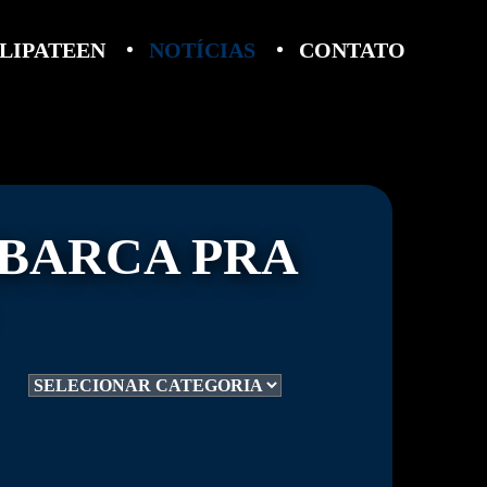
LIPATEEN
NOTÍCIAS
CONTATO
BARCA PRA