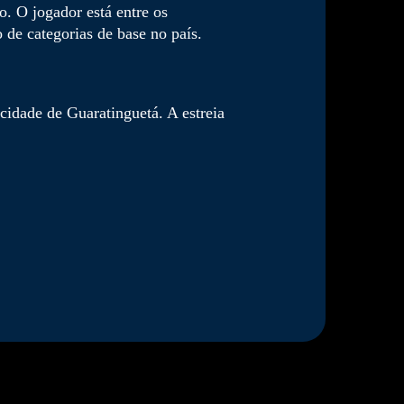
. O jogador está entre os
 de categorias de base no país.
idade de Guaratinguetá. A estreia