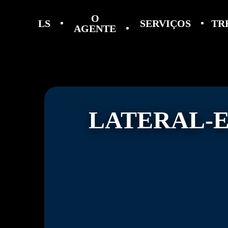
O
LS
SERVIÇOS
TR
AGENTE
LATERAL-