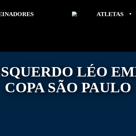
EINADORES
ATLETAS
ESQUERDO LÉO EM
COPA SÃO PAULO