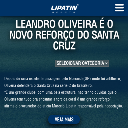
LEANDRO OLIVEIRA É O
NOVO REFORÇO DO SANTA
CRUZ
Depois de uma excelente passagem pelo Noroeste(SP) onde foi artilheiro,
Oliveira defenderá o Santa Cruz na serie C do brasileiro.
“É um grande clube, com uma bela estrutura, não tenho dúvidas que o
Oliveira tem tudo pra encantar a torcida coral é um grande reforço”
afirma o procurador do atleta Marcelo Lipatin responsável pela negociação.
VEJA MAIS