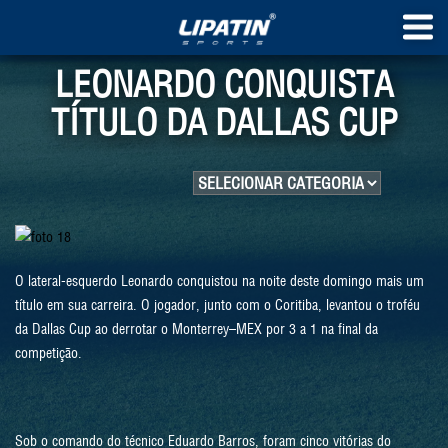
LEONARDO CONQUISTA
TÍTULO DA DALLAS CUP
O lateral-esquerdo Leonardo conquistou na noite deste domingo mais um
título em sua carreira. O jogador, junto com o Coritiba, levantou o troféu
da Dallas Cup ao derrotar o Monterrey–MEX por 3 a 1 na final da
competição.
Sob o comando do técnico Eduardo Barros, foram cinco vitórias do