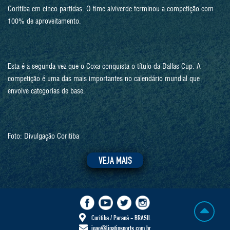
Coritiba em cinco partidas. O time alviverde terminou a competição com
100% de aproveitamento.
Esta é a segunda vez que o Coxa conquista o título da Dallas Cup. A
competição é uma das mais importantes no calendário mundial que
envolve categorias de base.
Foto: Divulgação Coritiba
VEJA MAIS
Curitiba / Paraná - BRASIL
joao@lipatinsports.com.br