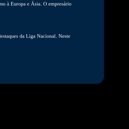
umo à Europa e Ásia. O empresário
estaques da Liga Nacional. Neste