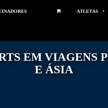
EINADORES
ATLETAS
ORTS EM VIAGENS 
E ÁSIA