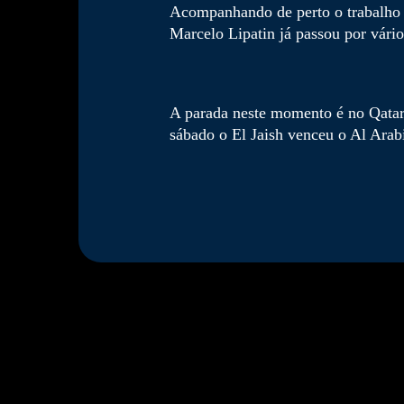
Acompanhando de perto o trabalho 
Marcelo Lipatin já passou por vário
A parada neste momento é no Qatar
sábado o El Jaish venceu o Al Arabi