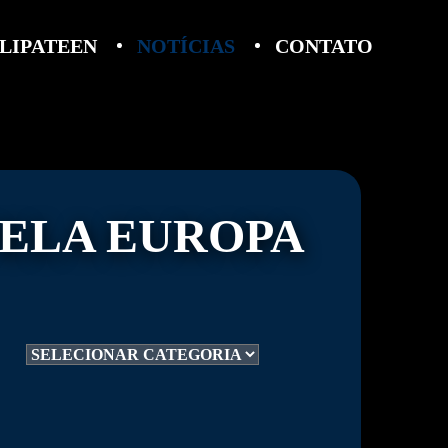
LIPATEEN
NOTÍCIAS
CONTATO
PELA EUROPA