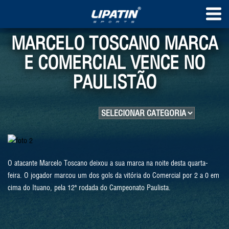
MARCELO TOSCANO MARCA
E COMERCIAL VENCE NO
PAULISTÃO
O atacante Marcelo Toscano deixou a sua marca na noite desta quarta-
feira. O jogador marcou um dos gols da vitória do Comercial por 2 a 0 em
cima do Ituano, pela 12ª rodada do Campeonato Paulista.