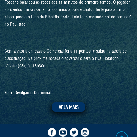
Toscano balançou as redes aos 11 minutos do primeiro tempo. O jogador
aproveitou um cruzamento, dominou a bola e chutou forte para abrir o
placar para o o time de Ribeirão Preto. Este foi o segundo gol do camisa 9
no Paulistão.
Com a vitória em casa o Comercial foi a 11 pontos, e subiu na tabela de
classificação. Na próxima rodada o adversário será o rival Botafogo,
sábado (08), às 18h30min.
Foto: Divulgação Comercial
VEJA MAIS