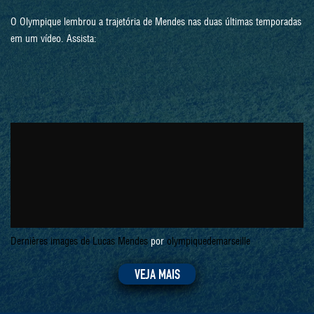
O Olympique lembrou a trajetória de Mendes nas duas últimas temporadas
em um vídeo. Assista:
Dernières images de Lucas Mendes
por
olympiquedemarseille
VEJA MAIS