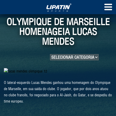
OLYMPIQUE DE MARSEILLE
HOMENAGEIA LUCAS
MENDES
O lateral-esquerdo Lucas Mendes ganhou uma homenagem do Olympique
de Marseille, em sua saída do clube. O jogador, que por dois anos atuou
no clube francês, foi negociado para o Al-Jaish, do Qatar, e se despediu do
time europeu.